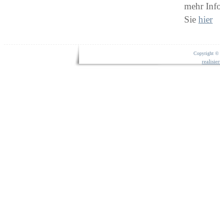
mehr Inf
Sie
hier
Copyright © 
realisi