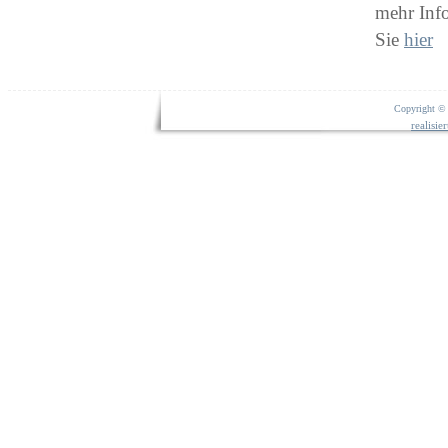
mehr Inf
Sie
hier
Copyright © 
realisi